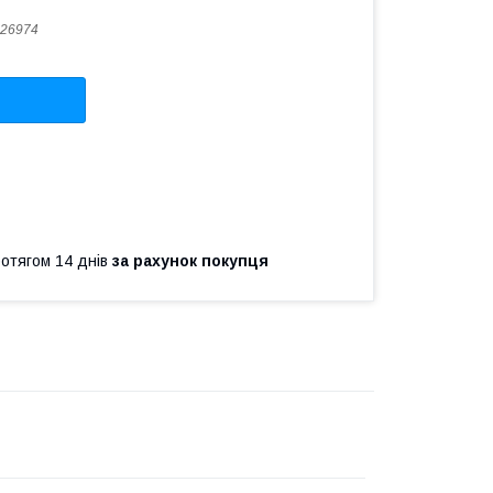
26974
ротягом 14 днів
за рахунок покупця