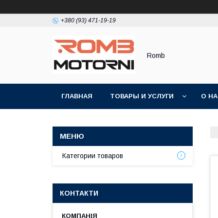
+380 (93) 471-19-19
Romb
ГЛАВНАЯ
ТОВАРЫ И УСЛУГИ
О Н
Категории товаров
КОНТАКТИ