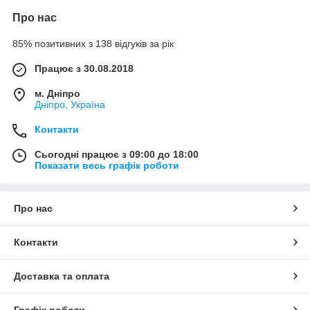
Про нас
85% позитивних з 138 відгуків за рік
Працює з 30.08.2018
м. Дніпро
Дніпро, Україна
Контакти
Сьогодні працює з 09:00 до 18:00
Показати весь графік роботи
Про нас
Контакти
Доставка та оплата