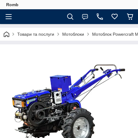
Romb
Товари та послуги
Мотоблоки
Мотоблок Powercraft 