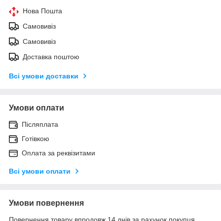
Нова Пошта
Самовивіз
Самовивіз
Доставка поштою
Всі умови доставки
Умови оплати
Післяплата
Готівкою
Оплата за реквізитами
Всі умови оплати
Умови повернення
Повернення товару впродовж 14 днів за рахунок покупця