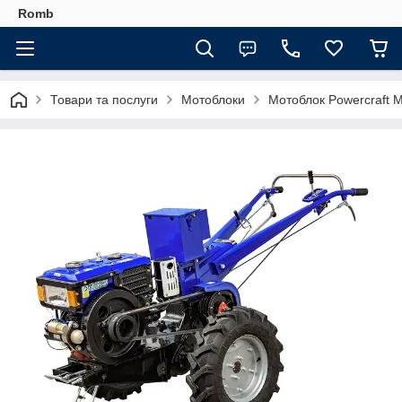
Romb
Товари та послуги
Мотоблоки
Мотоблок Powercraft 