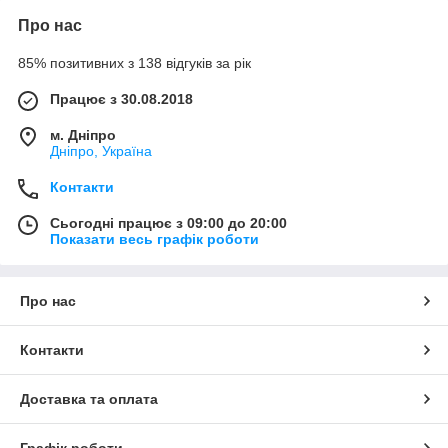
Про нас
85% позитивних з 138 відгуків за рік
Працює з 30.08.2018
м. Дніпро
Дніпро, Україна
Контакти
Сьогодні працює з 09:00 до 20:00
Показати весь графік роботи
Про нас
Контакти
Доставка та оплата