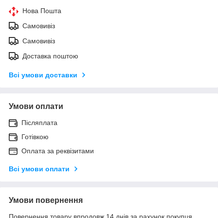
Нова Пошта
Самовивіз
Самовивіз
Доставка поштою
Всі умови доставки
Умови оплати
Післяплата
Готівкою
Оплата за реквізитами
Всі умови оплати
Умови повернення
Повернення товару впродовж 14 днів за рахунок покупця