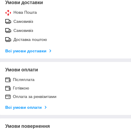
Умови доставки
Нова Пошта
Самовивіз
Самовивіз
Доставка поштою
Всі умови доставки
Умови оплати
Післяплата
Готівкою
Оплата за реквізитами
Всі умови оплати
Умови повернення