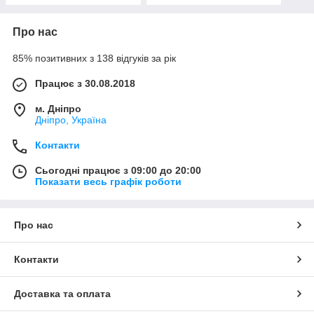
Про нас
85% позитивних з 138 відгуків за рік
Працює з 30.08.2018
м. Дніпро
Дніпро, Україна
Контакти
Сьогодні працює з 09:00 до 20:00
Показати весь графік роботи
Про нас
Контакти
Доставка та оплата