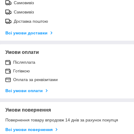
Самовивіз
Самовивіз
Доставка поштою
Всі умови доставки
Умови оплати
Післяплата
Готівкою
Оплата за реквізитами
Всі умови оплати
Умови повернення
Повернення товару впродовж 14 днів за рахунок покупця
Всі умови повернення