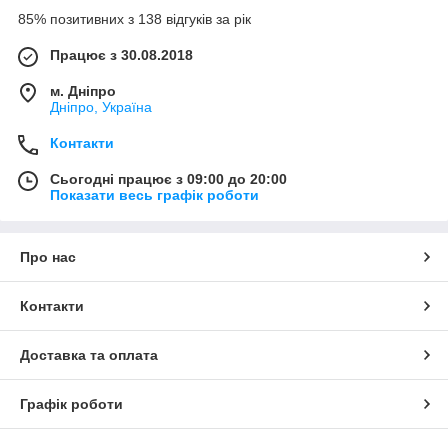
85% позитивних з 138 відгуків за рік
Працює з 30.08.2018
м. Дніпро
Дніпро, Україна
Контакти
Сьогодні працює з 09:00 до 20:00
Показати весь графік роботи
Про нас
Контакти
Доставка та оплата
Графік роботи