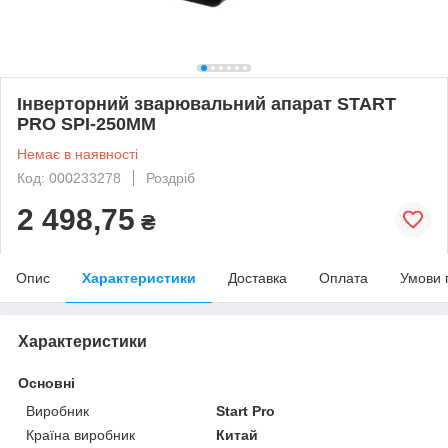
Інверторний зварювальний апарат START
PRO SPI-250MM
Немає в наявності
Код: 000233278
Роздріб
2 498,75
₴
Опис
Характеристики
Доставка
Оплата
Умови 
Характеристики
Основні
Виробник
Start Pro
Країна виробник
Китай