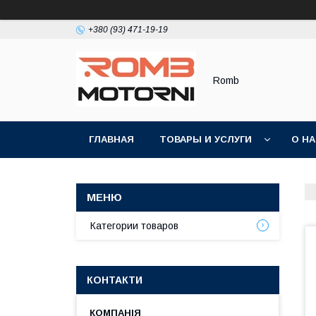
+380 (93) 471-19-19
Romb
ГЛАВНАЯ
ТОВАРЫ И УСЛУГИ
О Н
Категории товаров
КОНТАКТИ