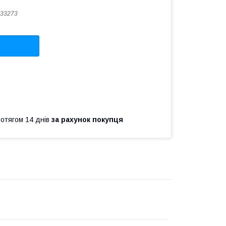
33273
ротягом 14 днів
за рахунок покупця