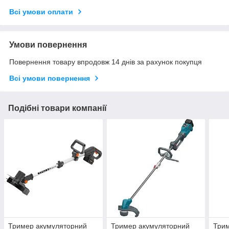
Всі умови оплати
Умови повернення
Повернення товару впродовж 14 днів за рахунок покупця
Всі умови повернення
Подібні товари компанії
Тример акумуляторний
Тример акумуляторний
Три