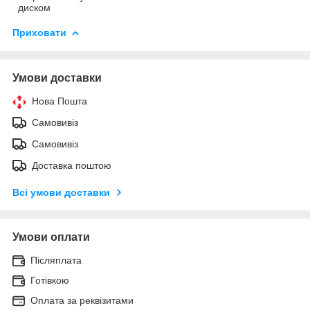
диском
Приховати
Умови доставки
Нова Пошта
Самовивіз
Самовивіз
Доставка поштою
Всі умови доставки
Умови оплати
Післяплата
Готівкою
Оплата за реквізитами