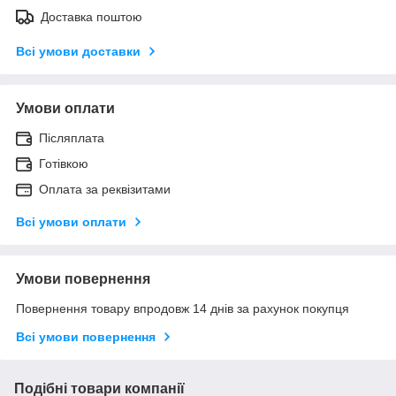
Доставка поштою
Всі умови доставки
Умови оплати
Післяплата
Готівкою
Оплата за реквізитами
Всі умови оплати
Умови повернення
Повернення товару впродовж 14 днів за рахунок покупця
Всі умови повернення
Подібні товари компанії