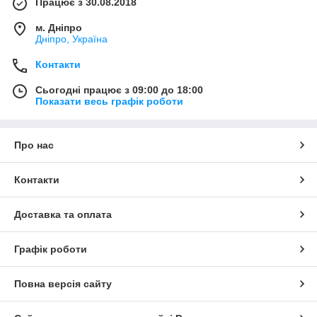
Працює з 30.08.2018
м. Дніпро
Дніпро, Україна
Контакти
Сьогодні працює з 09:00 до 18:00
Показати весь графік роботи
Про нас
Контакти
Доставка та оплата
Графік роботи
Повна версія сайту