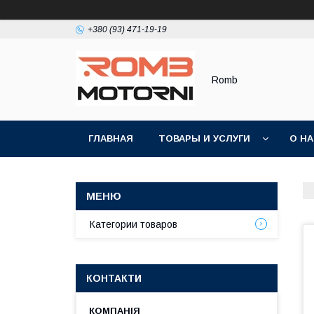
+380 (93) 471-19-19
Romb
ГЛАВНАЯ
ТОВАРЫ И УСЛУГИ
О Н
Категории товаров
КОНТАКТИ