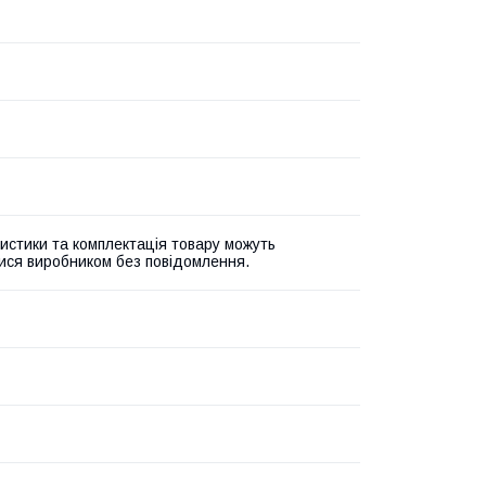
истики та комплектація товару можуть
ися виробником без повідомлення.