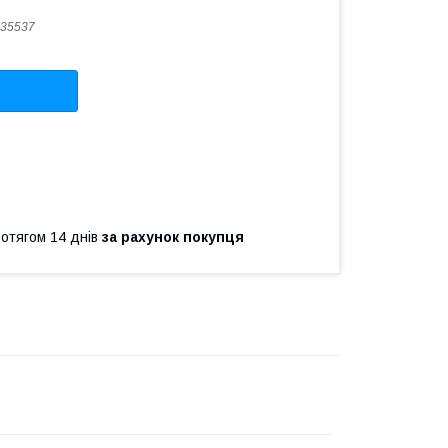
35537
ротягом 14 днів
за рахунок покупця