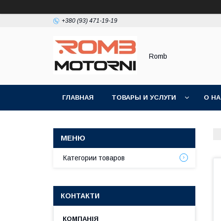
+380 (93) 471-19-19
Romb
ГЛАВНАЯ
ТОВАРЫ И УСЛУГИ
О Н
Категории товаров
КОНТАКТИ