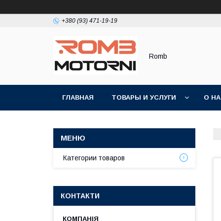
+380 (93) 471-19-19
Romb
ГЛАВНАЯ
ТОВАРЫ И УСЛУГИ
О Н
Категории товаров
КОНТАКТИ