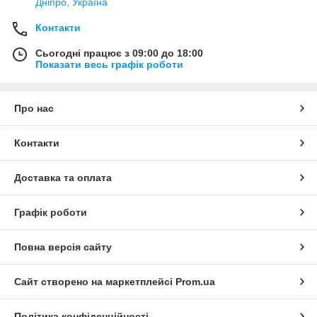
Дніпро, Україна
Контакти
Сьогодні працює з 09:00 до 18:00
Показати весь графік роботи
Про нас
Контакти
Доставка та оплата
Графік роботи
Повна версія сайту
Сайт створено на маркетплейсі
Prom.ua
Політика конфіденційності