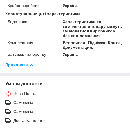
Країна виробник
Україна
Користувальницькі характеристики
Додатково
Характеристики та
комплектація товару можуть
змінюватися виробником
без повідомлення
Комплектація
Велосипед; Підніжка; Крила;
Документация.
Батьківщина бренду
Україна
Приховати
Умови доставки
Нова Пошта
Самовивіз
Самовивіз
Доставка поштою