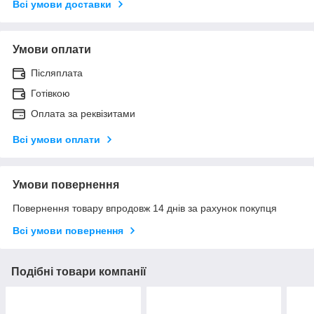
Всі умови доставки
Умови оплати
Післяплата
Готівкою
Оплата за реквізитами
Всі умови оплати
Умови повернення
Повернення товару впродовж 14 днів за рахунок покупця
Всі умови повернення
Подібні товари компанії