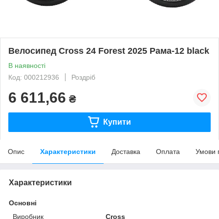
Велосипед Cross 24 Forest 2025 Рама-12 black
В наявності
Код: 000212936
Роздріб
6 611,66
₴
Купити
Опис
Характеристики
Доставка
Оплата
Умови 
Характеристики
Основні
Виробник
Cross