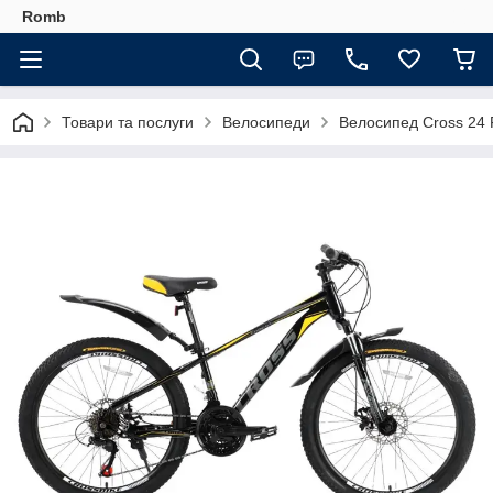
Romb
Товари та послуги
Велосипеди
Велосипед Cross 24 