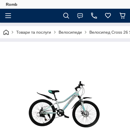
Romb
Товари та послуги
Велосипеди
Велосипед Cross 26 