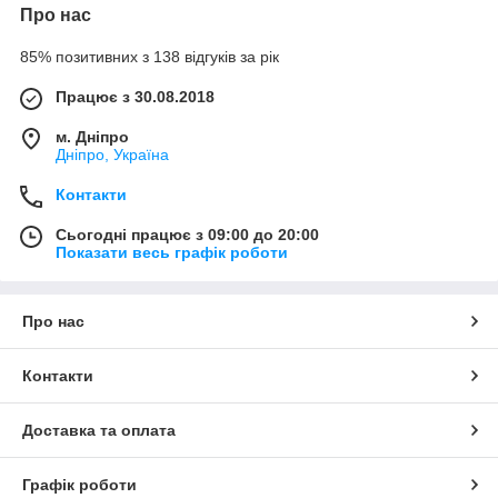
Про нас
85% позитивних з 138 відгуків за рік
Працює з 30.08.2018
м. Дніпро
Дніпро, Україна
Контакти
Сьогодні працює з 09:00 до 20:00
Показати весь графік роботи
Про нас
Контакти
Доставка та оплата
Графік роботи