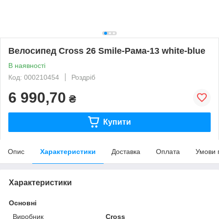
Велосипед Cross 26 Smile-Рама-13 white-blue
В наявності
Код: 000210454
Роздріб
6 990,70
₴
Купити
Опис
Характеристики
Доставка
Оплата
Умови 
Характеристики
Основні
Виробник
Cross