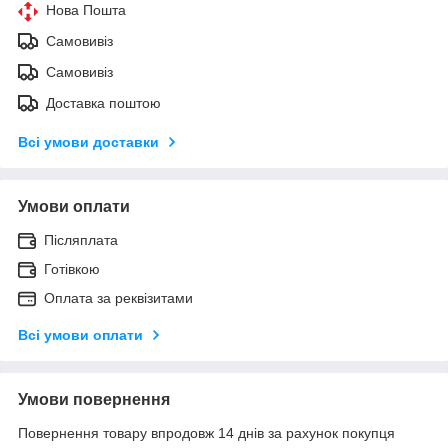
Нова Пошта
Самовивіз
Самовивіз
Доставка поштою
Всі умови доставки
Умови оплати
Післяплата
Готівкою
Оплата за реквізитами
Всі умови оплати
Умови повернення
Повернення товару впродовж 14 днів за рахунок покупця