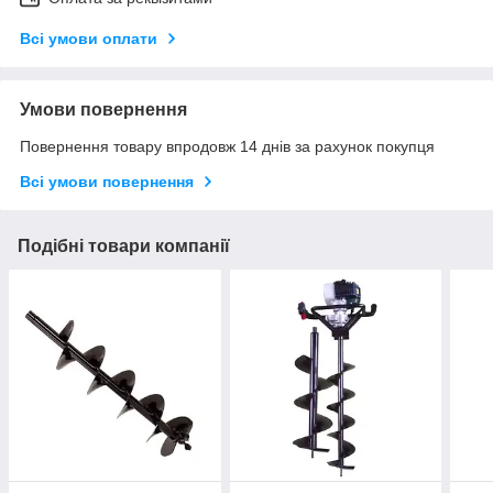
Всі умови оплати
Умови повернення
Повернення товару впродовж 14 днів за рахунок покупця
Всі умови повернення
Подібні товари компанії