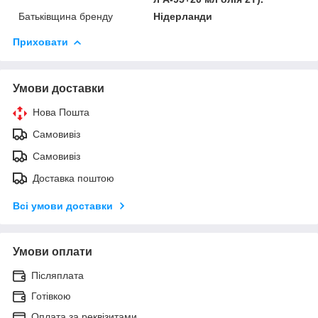
Батьківщина бренду
Нідерланди
Приховати
Умови доставки
Нова Пошта
Самовивіз
Самовивіз
Доставка поштою
Всі умови доставки
Умови оплати
Післяплата
Готівкою
Оплата за реквізитами