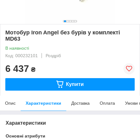
Мотобур Iron Angel без бурів у комплекті
MD63
В наявності
Код: 000232101
Роздріб
6 437
₴
Купити
Опис
Характеристики
Доставка
Оплата
Умови 
Характеристики
Основні атрибути