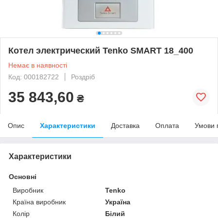
Котел электрический Tenko SMART 18_400
Немає в наявності
Код: 000182722
Роздріб
35 843,60
₴
Опис
Характеристики
Доставка
Оплата
Умови 
Характеристики
Основні
Виробник
Tenko
Країна виробник
Україна
Колір
Білий