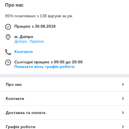
Про нас
85% позитивних з 138 відгуків за рік
Працює з 30.08.2018
м. Дніпро
Дніпро, Україна
Контакти
Сьогодні працює з 09:00 до 20:00
Показати весь графік роботи
Про нас
Контакти
Доставка та оплата
Графік роботи