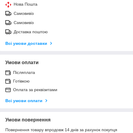
Нова Пошта
Самовивіз
Самовивіз
Доставка поштою
Всі умови доставки
Умови оплати
Післяплата
Готівкою
Оплата за реквізитами
Всі умови оплати
Умови повернення
Повернення товару впродовж 14 днів за рахунок покупця