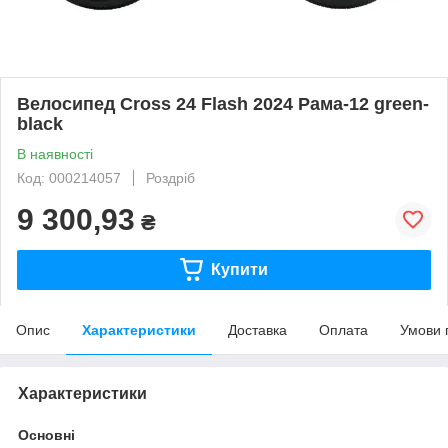
Велосипед Cross 24 Flash 2024 Рама-12 green-
black
В наявності
Код: 000214057
Роздріб
9 300,93
₴
Купити
Опис
Характеристики
Доставка
Оплата
Умови 
Характеристики
Основні