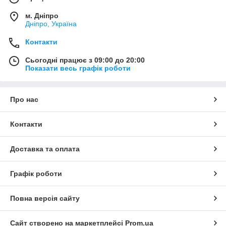
м. Дніпро
Дніпро, Україна
Контакти
Сьогодні працює з 09:00 до 20:00
Показати весь графік роботи
Про нас
Контакти
Доставка та оплата
Графік роботи
Повна версія сайту
Сайт створено на маркетплейсі
Prom.ua