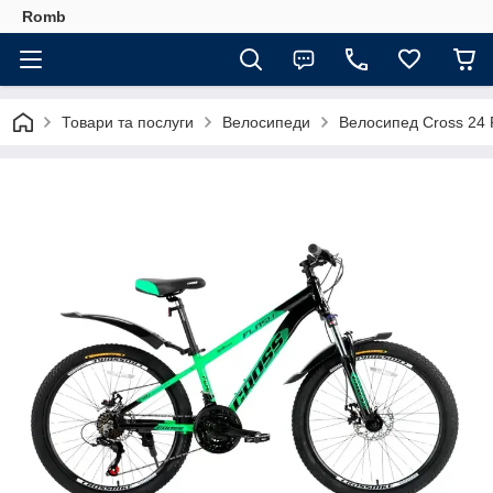
Romb
Товари та послуги
Велосипеди
Велосипед Cross 24 