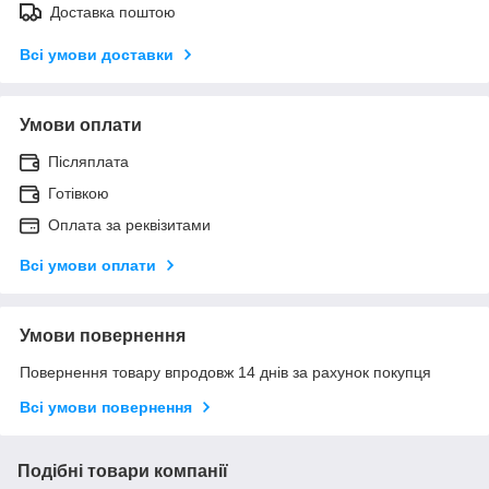
Доставка поштою
Всі умови доставки
Умови оплати
Післяплата
Готівкою
Оплата за реквізитами
Всі умови оплати
Умови повернення
Повернення товару впродовж 14 днів за рахунок покупця
Всі умови повернення
Подібні товари компанії