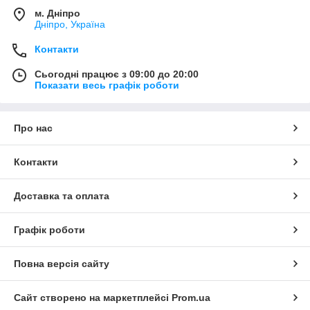
м. Дніпро
Дніпро, Україна
Контакти
Сьогодні працює з 09:00 до 20:00
Показати весь графік роботи
Про нас
Контакти
Доставка та оплата
Графік роботи
Повна версія сайту
Сайт створено на маркетплейсі
Prom.ua