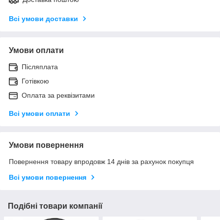
Всі умови доставки
Умови оплати
Післяплата
Готівкою
Оплата за реквізитами
Всі умови оплати
Умови повернення
Повернення товару впродовж 14 днів за рахунок покупця
Всі умови повернення
Подібні товари компанії