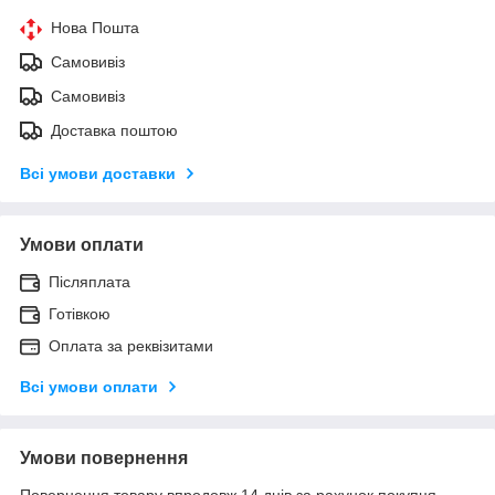
Нова Пошта
Самовивіз
Самовивіз
Доставка поштою
Всі умови доставки
Умови оплати
Післяплата
Готівкою
Оплата за реквізитами
Всі умови оплати
Умови повернення
Повернення товару впродовж 14 днів за рахунок покупця