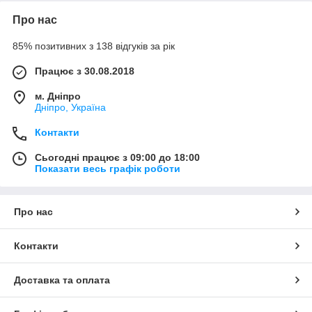
Про нас
85% позитивних з 138 відгуків за рік
Працює з 30.08.2018
м. Дніпро
Дніпро, Україна
Контакти
Сьогодні працює з 09:00 до 18:00
Показати весь графік роботи
Про нас
Контакти
Доставка та оплата