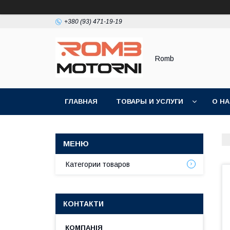
+380 (93) 471-19-19
Romb
ГЛАВНАЯ
ТОВАРЫ И УСЛУГИ
О Н
Категории товаров
КОНТАКТИ