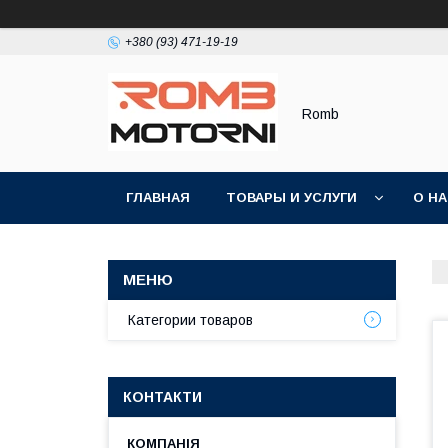
+380 (93) 471-19-19
Romb
ГЛАВНАЯ
ТОВАРЫ И УСЛУГИ
О Н
Категории товаров
КОНТАКТИ