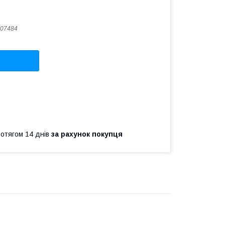
07484
ротягом 14 днів
за рахунок покупця