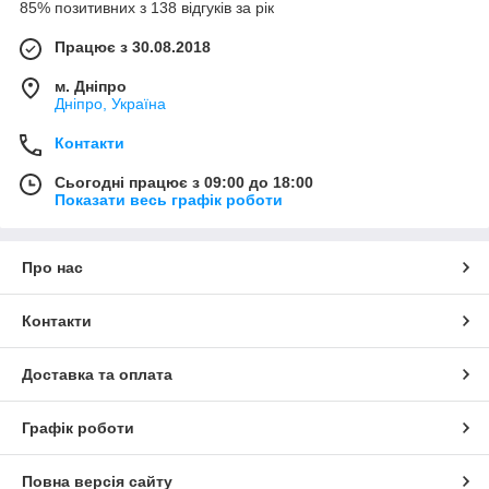
85% позитивних з 138 відгуків за рік
Працює з 30.08.2018
м. Дніпро
Дніпро, Україна
Контакти
Сьогодні працює з 09:00 до 18:00
Показати весь графік роботи
Про нас
Контакти
Доставка та оплата
Графік роботи
Повна версія сайту