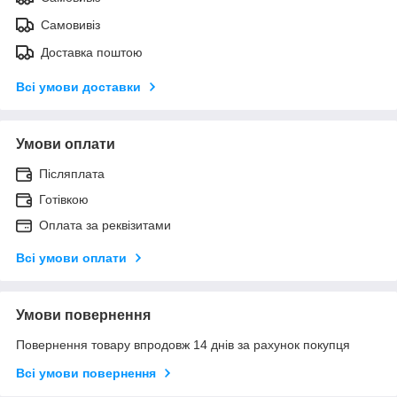
Самовивіз
Доставка поштою
Всі умови доставки
Умови оплати
Післяплата
Готівкою
Оплата за реквізитами
Всі умови оплати
Умови повернення
Повернення товару впродовж 14 днів за рахунок покупця
Всі умови повернення