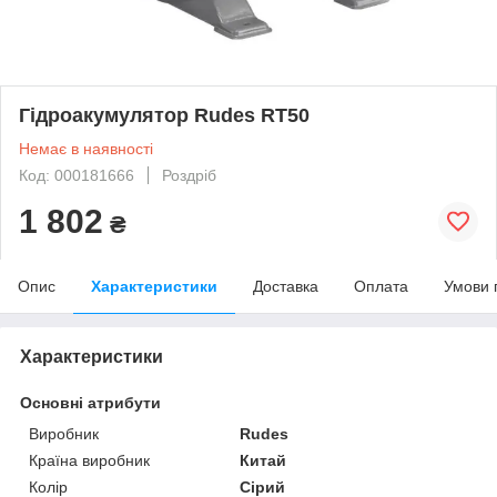
Гідроакумулятор Rudes RT50
Немає в наявності
Код: 000181666
Роздріб
1 802
₴
Опис
Характеристики
Доставка
Оплата
Умови 
Характеристики
Основні атрибути
Виробник
Rudes
Країна виробник
Китай
Колір
Сірий