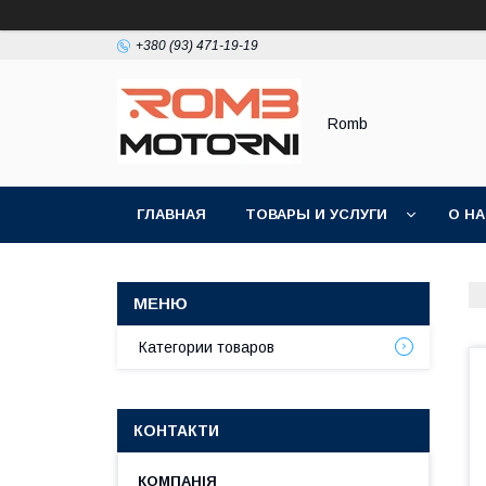
+380 (93) 471-19-19
Romb
ГЛАВНАЯ
ТОВАРЫ И УСЛУГИ
О Н
Категории товаров
КОНТАКТИ