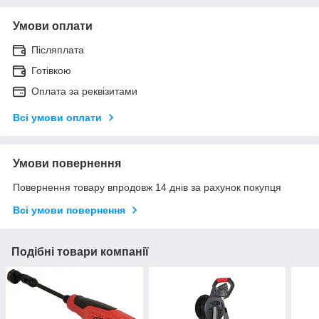
Умови оплати
Післяплата
Готівкою
Оплата за реквізитами
Всі умови оплати
Умови повернення
Повернення товару впродовж 14 днів за рахунок покупця
Всі умови повернення
Подібні товари компанії