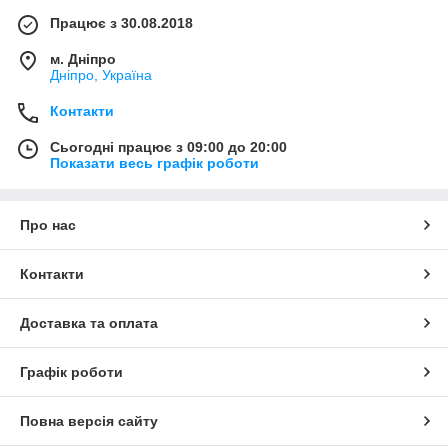
Працює з 30.08.2018
м. Дніпро
Дніпро, Україна
Контакти
Сьогодні працює з 09:00 до 20:00
Показати весь графік роботи
Про нас
Контакти
Доставка та оплата
Графік роботи
Повна версія сайту