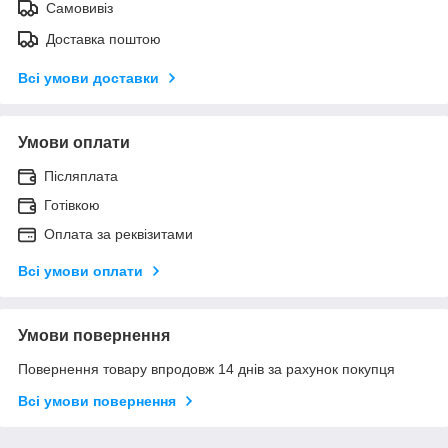
Самовивіз
Доставка поштою
Всі умови доставки
Умови оплати
Післяплата
Готівкою
Оплата за реквізитами
Всі умови оплати
Умови повернення
Повернення товару впродовж 14 днів за рахунок покупця
Всі умови повернення