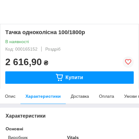
Тачка одноколісна 100/1800р
В наявності
Код: 000165152
Роздріб
2 616,90
₴
Купити
Опис
Характеристики
Доставка
Оплата
Умови 
Характеристики
Основні
Виробник
Vitals