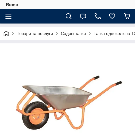
Romb
Товари та послуги
Садові тачки
Тачка одноколісна 1