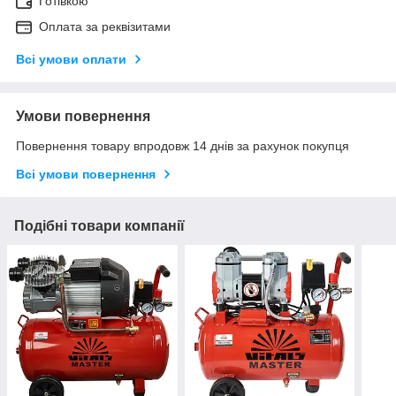
Готівкою
Оплата за реквізитами
Всі умови оплати
Умови повернення
Повернення товару впродовж 14 днів за рахунок покупця
Всі умови повернення
Подібні товари компанії