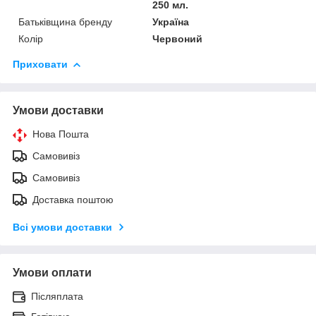
250 мл.
Батьківщина бренду
Україна
Колір
Червоний
Приховати
Умови доставки
Нова Пошта
Самовивіз
Самовивіз
Доставка поштою
Всі умови доставки
Умови оплати
Післяплата