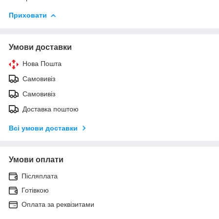
Приховати
Умови доставки
Нова Пошта
Самовивіз
Самовивіз
Доставка поштою
Всі умови доставки
Умови оплати
Післяплата
Готівкою
Оплата за реквізитами