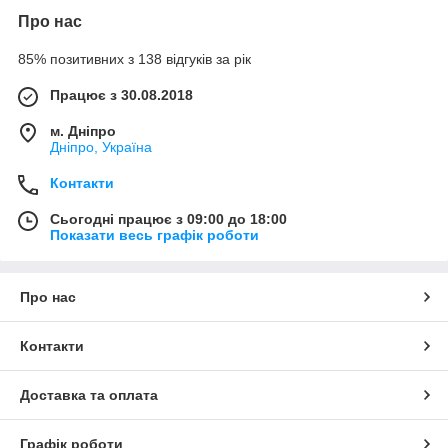
Про нас
85% позитивних з 138 відгуків за рік
Працює з 30.08.2018
м. Дніпро
Дніпро, Україна
Контакти
Сьогодні працює з 09:00 до 18:00
Показати весь графік роботи
Про нас
Контакти
Доставка та оплата
Графік роботи