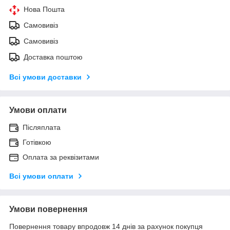
Нова Пошта
Самовивіз
Самовивіз
Доставка поштою
Всі умови доставки
Умови оплати
Післяплата
Готівкою
Оплата за реквізитами
Всі умови оплати
Умови повернення
Повернення товару впродовж 14 днів за рахунок покупця