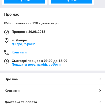
Про нас
85% позитивних з 138 відгуків за рік
Працює з 30.08.2018
м. Дніпро
Дніпро, Україна
Контакти
Сьогодні працює з 09:00 до 18:00
Показати весь графік роботи
Про нас
Контакти
Доставка та оплата