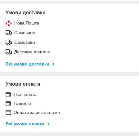
Умови доставки
Нова Пошта
Самовивіз
Самовивіз
Доставка поштою
Всі умови доставки
Умови оплати
Післяплата
Готівкою
Оплата за реквізитами
Всі умови оплати