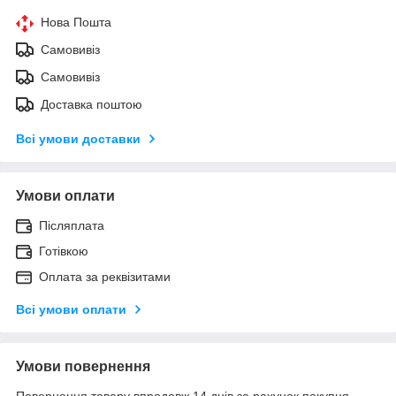
Нова Пошта
Самовивіз
Самовивіз
Доставка поштою
Всі умови доставки
Умови оплати
Післяплата
Готівкою
Оплата за реквізитами
Всі умови оплати
Умови повернення
Повернення товару впродовж 14 днів за рахунок покупця