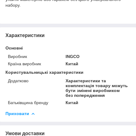
набору.
Характеристики
Основні
Виробник
INGCO
Країна виробник
Китай
Користувальницькі характеристики
Додатково
Характеристики та
комплектація товару можуть
бути змінені виробником
без попередження
Батьківщина бренду
Китай
Приховати
Умови доставки