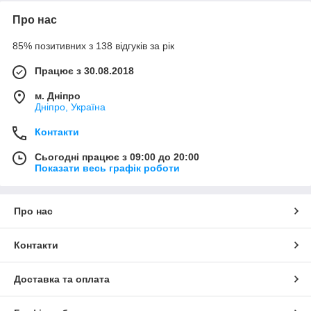
Про нас
85% позитивних з 138 відгуків за рік
Працює з 30.08.2018
м. Дніпро
Дніпро, Україна
Контакти
Сьогодні працює з 09:00 до 20:00
Показати весь графік роботи
Про нас
Контакти
Доставка та оплата