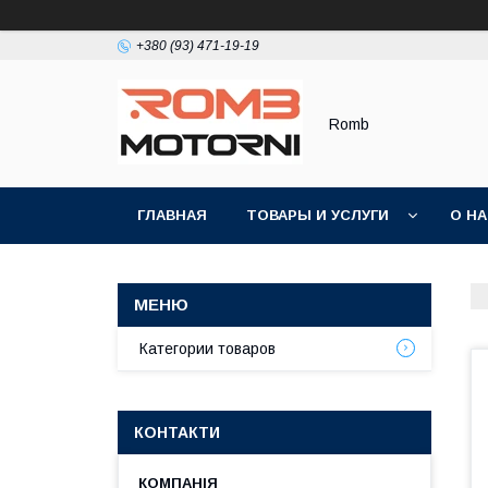
+380 (93) 471-19-19
Romb
ГЛАВНАЯ
ТОВАРЫ И УСЛУГИ
О Н
Категории товаров
КОНТАКТИ