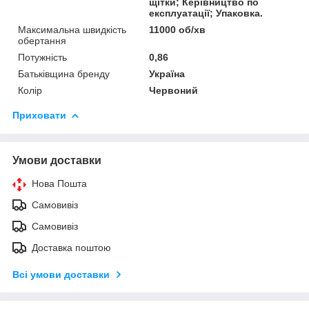
щітки; Керівництво по
експлуатації; Упаковка.
Максимальна швидкість
11000 об/хв
обертання
Потужність
0,86
Батьківщина бренду
Україна
Колір
Червоний
Приховати
Умови доставки
Нова Пошта
Самовивіз
Самовивіз
Доставка поштою
Всі умови доставки