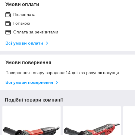
Умови оплати
Післяплата
Готівкою
Оплата за реквізитами
Всі умови оплати
Умови повернення
Повернення товару впродовж 14 днів за рахунок покупця
Всі умови повернення
Подібні товари компанії