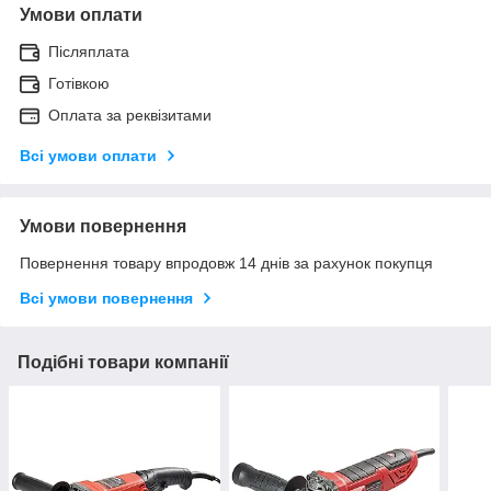
Умови оплати
Післяплата
Готівкою
Оплата за реквізитами
Всі умови оплати
Умови повернення
Повернення товару впродовж 14 днів за рахунок покупця
Всі умови повернення
Подібні товари компанії