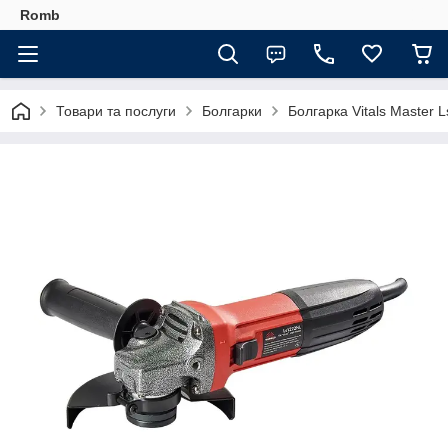
Romb
Товари та послуги
Болгарки
Болгарка Vitals Master 