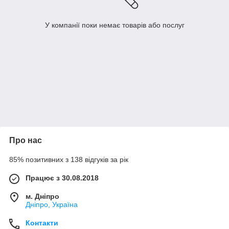
У компанії поки немає товарів або послуг
Про нас
85% позитивних з 138 відгуків за рік
Працює з 30.08.2018
м. Дніпро
Дніпро, Україна
Контакти