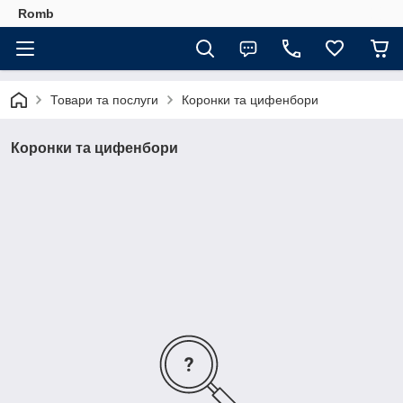
Romb
Товари та послуги
Коронки та цифенбори
Коронки та цифенбори