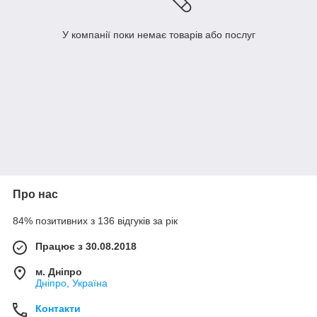
У компанії поки немає товарів або послуг
Про нас
84% позитивних з 136 відгуків за рік
Працює з 30.08.2018
м. Дніпро
Дніпро, Україна
Контакти