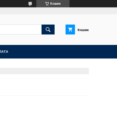
Кошик
Кошик
ЛАТА