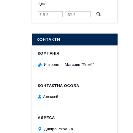
Ціна
КОНТАКТИ
Интернет - Магазин "Ромб"
Алексей
Дніпро, Україна